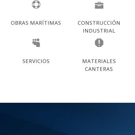
OBRAS MARÍTIMAS
CONSTRUCCIÓN
INDUSTRIAL
SERVICIOS
MATERIALES
CANTERAS