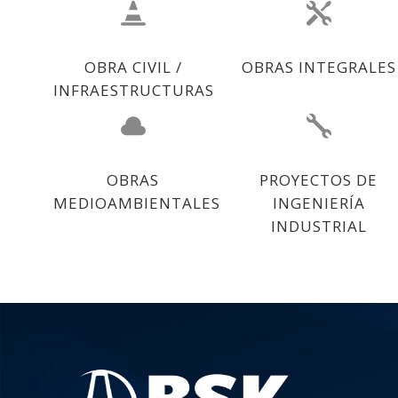
OBRA CIVIL /
OBRAS INTEGRALES
INFRAESTRUCTURAS
OBRAS
PROYECTOS DE
MEDIOAMBIENTALES
INGENIERÍA
INDUSTRIAL