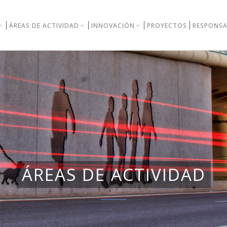
ÁREAS DE ACTIVIDAD
INNOVACIÓN
PROYECTOS
RESPONSA
ÁREAS DE ACTIVIDAD