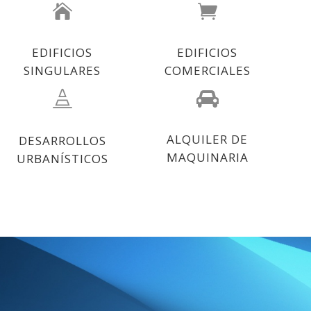
EDIFICIOS
EDIFICIOS
SINGULARES
COMERCIALES
ALQUILER DE
DESARROLLOS
MAQUINARIA
URBANÍSTICOS