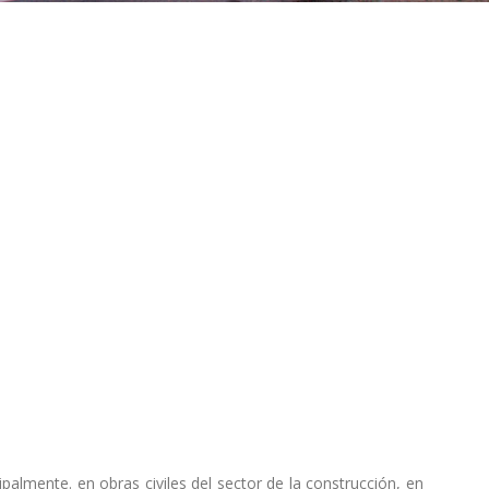
ipalmente. en obras civiles del sector de la construcción, en