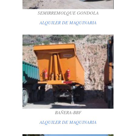
SEMIRREMOLQUE GONDOLA
ALQUILER DE MAQUINARIA
BAÑERA-BBF
ALQUILER DE MAQUINARIA
BAÑERA-BBF
ALQUILER DE MAQUINARIA