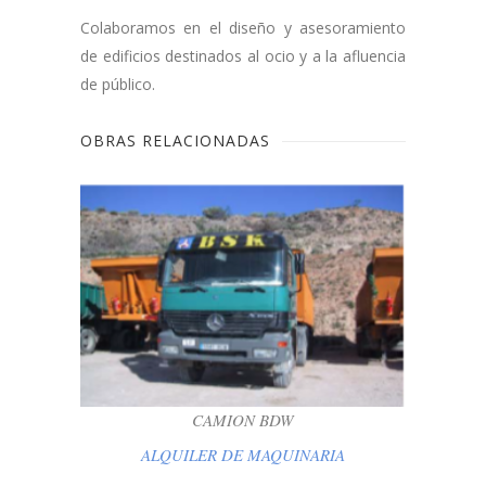
Colaboramos en el diseño y asesoramiento
de edificios destinados al ocio y a la afluencia
de público.
OBRAS RELACIONADAS
CAMION BDW
ALQUILER DE MAQUINARIA
CAMION BDW
ALQUILER DE MAQUINARIA