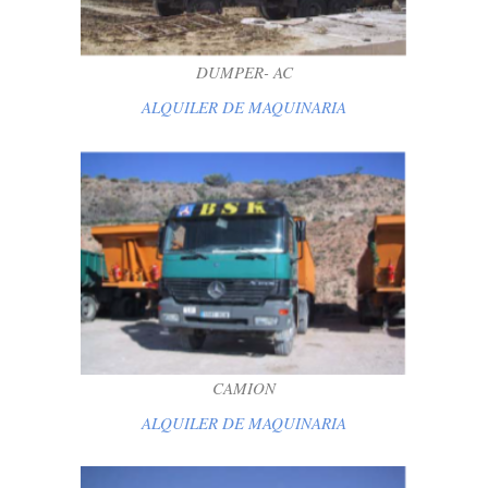
DUMPER- AC
ALQUILER DE MAQUINARIA
CAMION
ALQUILER DE MAQUINARIA
CAMION
ALQUILER DE MAQUINARIA