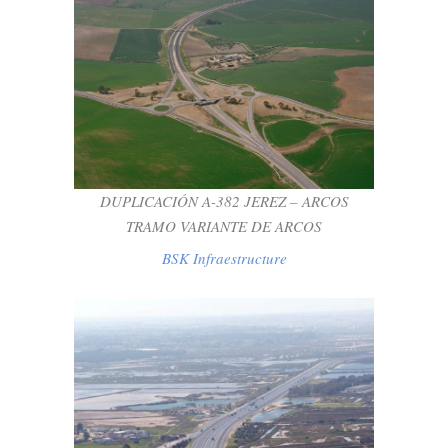
DUPLICACIÓN A-382 JEREZ – ARCOS
TRAMO VARIANTE DE ARCOS
BSK Infraestructure
DUPLICACIÓN A-382 JEREZ – ARCOS
TRAMO VARIANTE DE ARCOS
BSK Infraestructure