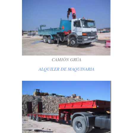
CAMIÓN GRÚA
ALQUILER DE MAQUINARIA
CAMIÓN GRÚA
ALQUILER DE MAQUINARIA
SEMIRREMOLQUE GONDOLA
ALQUILER DE MAQUINARIA