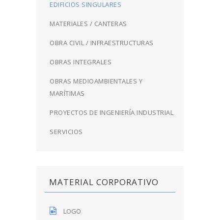
EDIFICIOS SINGULARES
MATERIALES / CANTERAS
OBRA CIVIL / INFRAESTRUCTURAS
OBRAS INTEGRALES
OBRAS MEDIOAMBIENTALES Y
MARÍTIMAS
PROYECTOS DE INGENIERÍA INDUSTRIAL
SERVICIOS
MATERIAL CORPORATIVO
LOGO