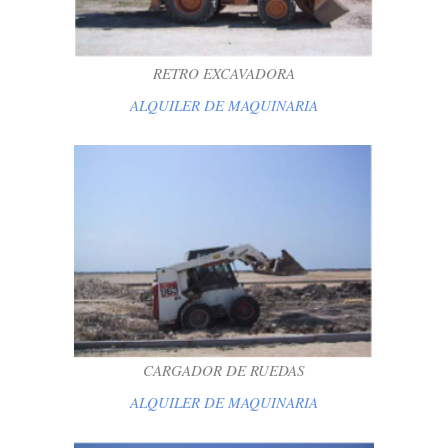
RETRO EXCAVADORA
ALQUILER DE MAQUINARIA
CARGADOR DE RUEDAS
ALQUILER DE MAQUINARIA
CARGADOR DE RUEDAS
ALQUILER DE MAQUINARIA