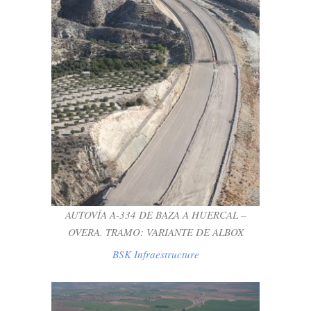
AUTOVÍA A-334 DE BAZA A HUERCAL –
OVERA. TRAMO: VARIANTE DE ALBOX
BSK Infraestructure
AUTOVÍA A-334 DE BAZA A HUERCAL –
OVERA. TRAMO: VARIANTE DE ALBOX
BSK Infraestructure