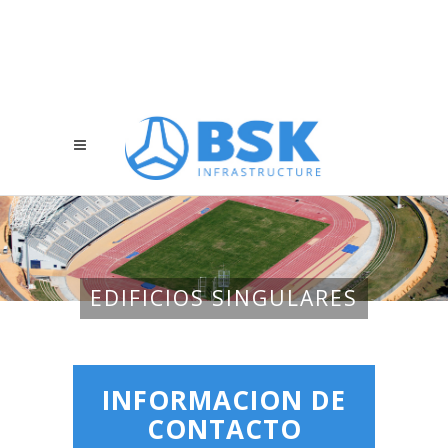
EDIFICIOS SINGULARES
INFORMACION DE
CONTACTO