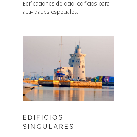
Edificaciones de ocio, edificios para
actividades especiales.
EDIFICIOS
SINGULARES