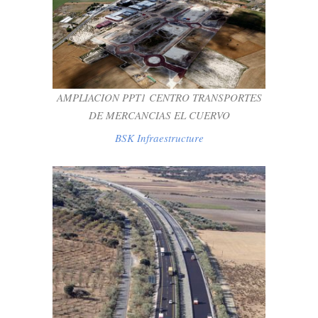
AMPLIACION PPT1 CENTRO
TRANSPORTES DE MERCANCIAS EL
CUERVO
BSK Infraestructure
AMPLIACION PPT1 CENTRO TRANSPORTES
DE MERCANCIAS EL CUERVO
BSK Infraestructure