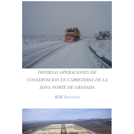
DIVERSAS OPERACIONES DE
CONSERVACION EN CARRETERAS DE LA
ZONA NORTE DE GRANADA
BSK Services
DIVERSAS OPERACIONES DE
CONSERVACION EN CARRETERAS DE LA
ZONA NORTE DE GRANADA
BSK Services