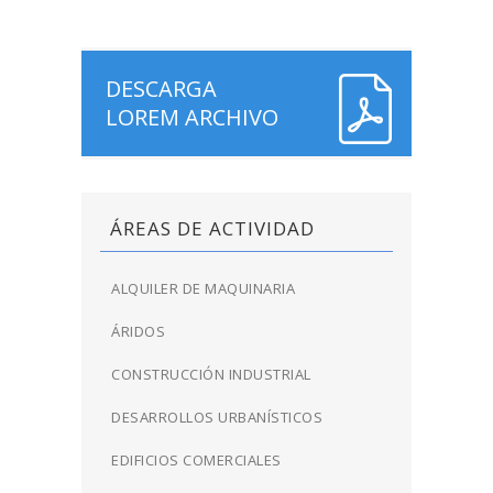
DESCARGA
LOREM ARCHIVO
ÁREAS DE ACTIVIDAD
ALQUILER DE MAQUINARIA
ÁRIDOS
CONSTRUCCIÓN INDUSTRIAL
DESARROLLOS URBANÍSTICOS
EDIFICIOS COMERCIALES