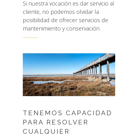
Si nuestra vocación es dar servicio al
cliente, no podemos olvidar la
posibilidad de ofrecer servicios de
mantenimiento y conservación.
TENEMOS CAPACIDAD
PARA RESOLVER
CUALQUIER