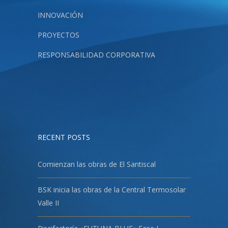
INNOVACIÓN
PROYECTOS
RESPONSABILIDAD CORPORATIVA
RECENT POSTS
Comienzan las obras de El Santiscal
BSK inicia las obras de la Central Termosolar
Valle II