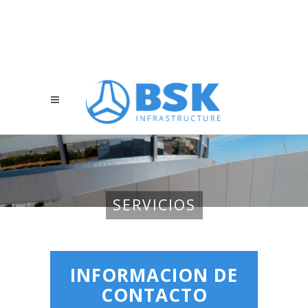
SERVICIOS
INFORMACION DE
CONTACTO