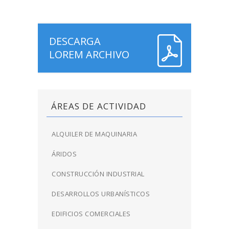
DESCARGA
LOREM ARCHIVO
ÁREAS DE ACTIVIDAD
ALQUILER DE MAQUINARIA
ÁRIDOS
CONSTRUCCIÓN INDUSTRIAL
DESARROLLOS URBANÍSTICOS
EDIFICIOS COMERCIALES