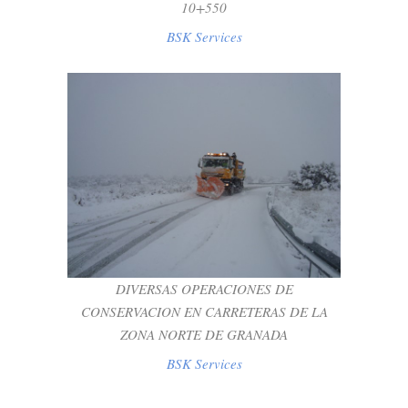
10+550
BSK Services
DIVERSAS OPERACIONES DE
CONSERVACION EN CARRETERAS DE LA
ZONA NORTE DE GRANADA
BSK Services
DIVERSAS OPERACIONES DE
CONSERVACION EN CARRETERAS DE LA
ZONA NORTE DE GRANADA
BSK Services