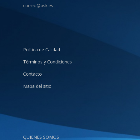
correo@bsk.es
Política de Calidad
Términos y Condiciones
Contacto
Mapa del sitio
QUIENES SOMOS