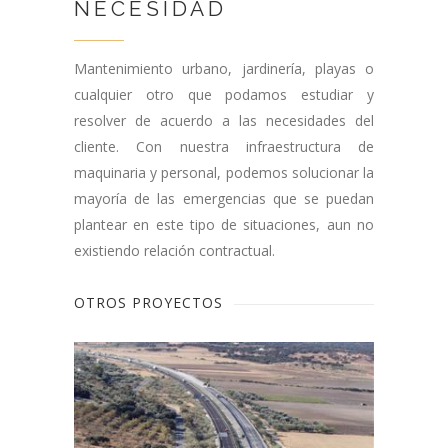
NECESIDAD
Mantenimiento urbano, jardinería, playas o
cualquier otro que podamos estudiar y
resolver de acuerdo a las necesidades del
cliente. Con nuestra infraestructura de
maquinaria y personal, podemos solucionar la
mayoría de las emergencias que se puedan
plantear en este tipo de situaciones, aun no
existiendo relación contractual.
OTROS PROYECTOS