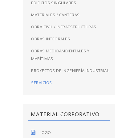
EDIFICIOS SINGULARES
MATERIALES / CANTERAS
OBRA CIVIL / INFRAESTRUCTURAS
OBRAS INTEGRALES
OBRAS MEDIOAMBIENTALES Y
MARÍTIMAS
PROYECTOS DE INGENIERÍA INDUSTRIAL
SERVICIOS
MATERIAL CORPORATIVO
LOGO