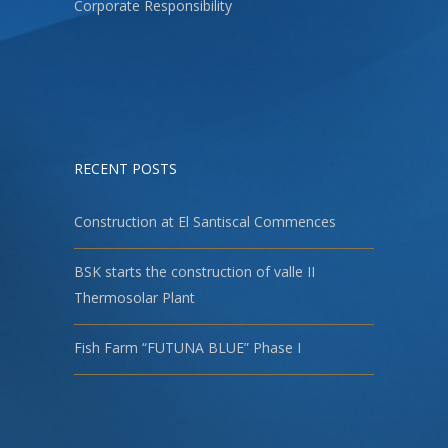
Corporate Responsibility
RECENT POSTS
Construction at El Santiscal Commences
BSK starts the construction of valle II
Thermosolar Plant
Fish Farm “FUTUNA BLUE” Phase I