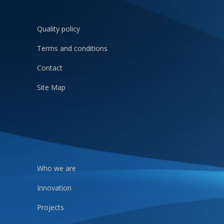
Quality policy
Terms and conditions
Contact
Site Map
Who we are
Innovation
Projects