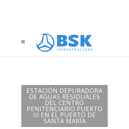
ESTACIÓN DEPURADORA
DE AGUAS RESIDUALES
DEL CENTRO
PENITENCIARIO PUERTO
III EN EL PUERTO DE
SANTA MARÍA