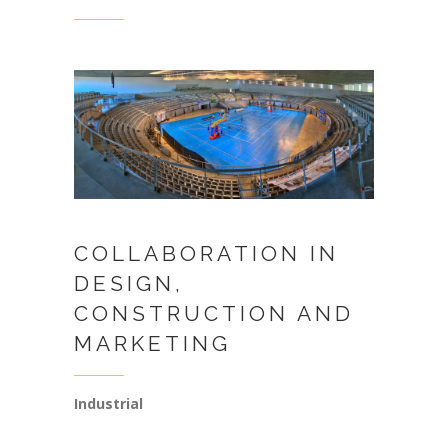
COLLABORATION IN
DESIGN,
CONSTRUCTION AND
MARKETING
Industrial