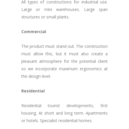
All types of constructions for industrial use.
Large or mini warehouses. Large span
structures or small plants.
Commercial
The product must stand out. The construction
must allow this, but it must also create a
pleasant atmosphere for the potential client
so we incorporate maximum ergonomics at
the design level.
Residential
Residential tourist developments, first
housing. At short and long term. Apartments
or hotels. Specialist residential homes.