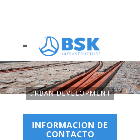
URBAN DEVELOPMENT
INFORMACION DE
CONTACTO