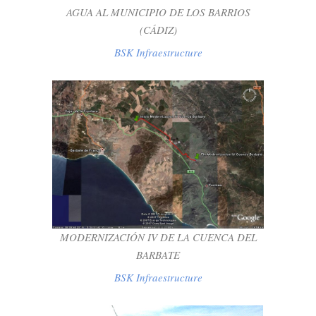
AGUA AL MUNICIPIO DE LOS BARRIOS
(CÁDIZ)
BSK Infraestructure
MODERNIZACIÓN IV DE LA CUENCA
DEL BARBATE
BSK Infraestructure
MODERNIZACIÓN IV DE LA CUENCA DEL
BARBATE
BSK Infraestructure