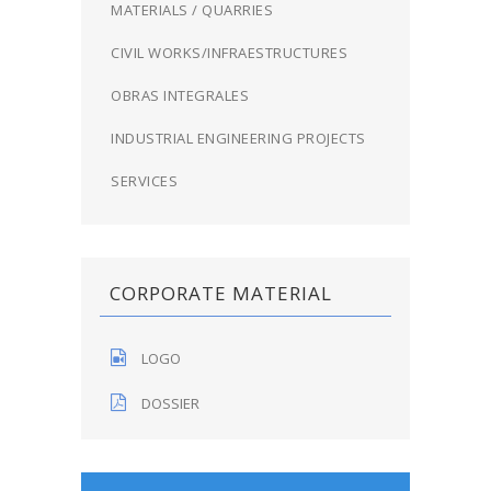
MATERIALS / QUARRIES
CIVIL WORKS/INFRAESTRUCTURES
OBRAS INTEGRALES
INDUSTRIAL ENGINEERING PROJECTS
SERVICES
CORPORATE MATERIAL
LOGO
DOSSIER