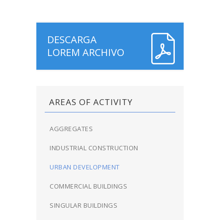
DESCARGA
LOREM ARCHIVO
AREAS OF ACTIVITY
AGGREGATES
INDUSTRIAL CONSTRUCTION
URBAN DEVELOPMENT
COMMERCIAL BUILDINGS
SINGULAR BUILDINGS