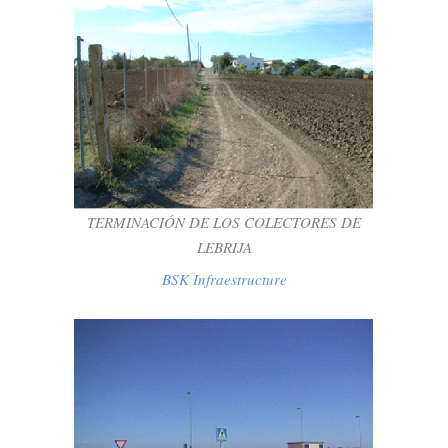
TERMINACIÓN DE LOS COLECTORES DE
LEBRIJA
BSK Infraestructure
TERMINACIÓN DE LOS COLECTORES DE
LEBRIJA
BSK Infraestructure
URBANIZACIÓN POLÍGONO