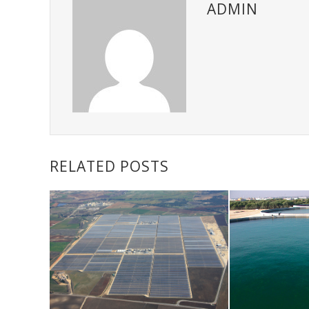
ADMIN
RELATED POSTS