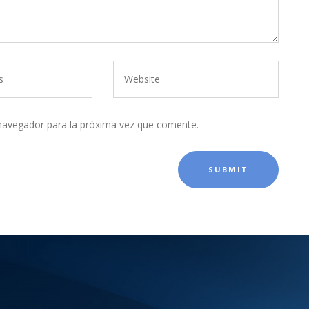
navegador para la próxima vez que comente.