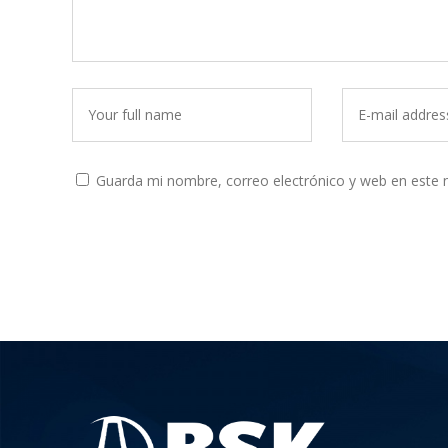
Guarda mi nombre, correo electrónico y web en este 