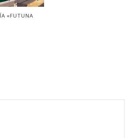
RÍA «FUTUNA