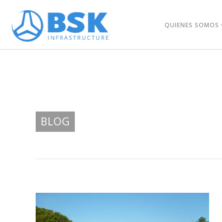
QUIENES SOMOS
BLOG