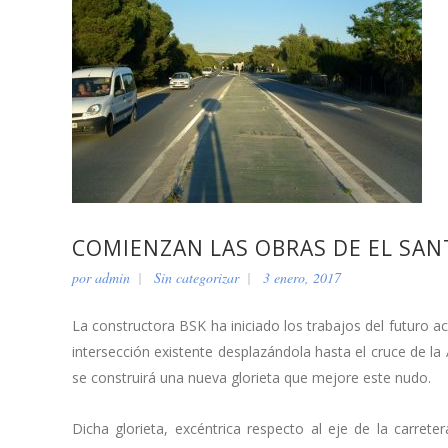
COMIENZAN LAS OBRAS DE EL SAN
por
admin
Sin categorizar
3 enero, 2017
La constructora BSK ha iniciado los trabajos del futuro ac
intersección existente desplazándola hasta el cruce de l
se construirá una nueva glorieta que mejore este nudo.
Dicha glorieta, excéntrica respecto al eje de la carret