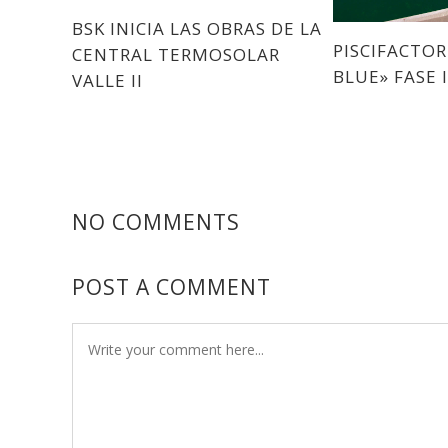
BSK INICIA LAS OBRAS DE LA
PISCIFACTO
CENTRAL TERMOSOLAR
BLUE» FASE I
VALLE II
NO COMMENTS
POST A COMMENT