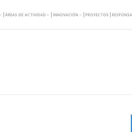
ÁREAS DE ACTIVIDAD
INNOVACIÓN
PROYECTOS
RESPONSA