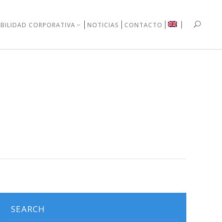
BILIDAD CORPORATIVA
NOTICIAS
CONTACTO
SEARCH