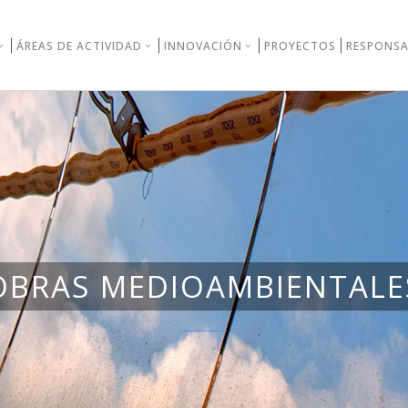
ÁREAS DE ACTIVIDAD
INNOVACIÓN
PROYECTOS
RESPONSA
OBRAS MEDIOAMBIENTALE