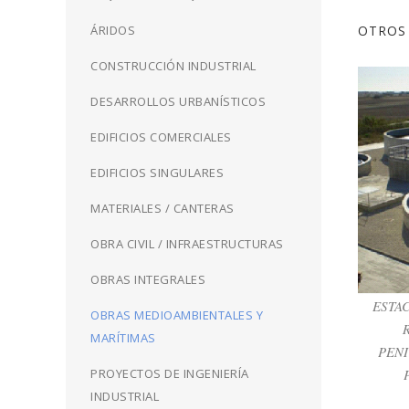
OTROS
ÁRIDOS
CONSTRUCCIÓN INDUSTRIAL
DESARROLLOS URBANÍSTICOS
EDIFICIOS COMERCIALES
EDIFICIOS SINGULARES
ESTA
MATERIALES / CANTERAS
PENI
OBRA CIVIL / INFRAESTRUCTURAS
OBRAS INTEGRALES
ESTA
OBRAS MEDIOAMBIENTALES Y
MARÍTIMAS
PENI
PROYECTOS DE INGENIERÍA
INDUSTRIAL