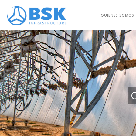
QUIENES SOMOS