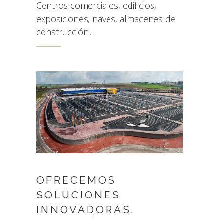
Centros comerciales, edificios,
exposiciones, naves, almacenes de
construcción...
OFRECEMOS
SOLUCIONES
INNOVADORAS,