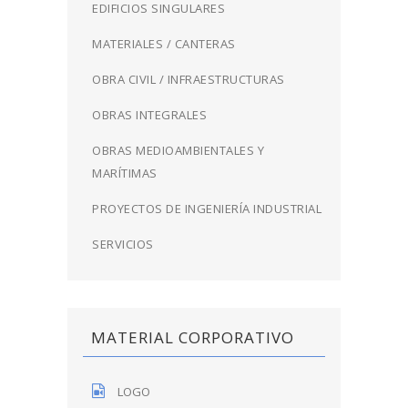
EDIFICIOS SINGULARES
MATERIALES / CANTERAS
OBRA CIVIL / INFRAESTRUCTURAS
OBRAS INTEGRALES
OBRAS MEDIOAMBIENTALES Y
MARÍTIMAS
PROYECTOS DE INGENIERÍA INDUSTRIAL
SERVICIOS
MATERIAL CORPORATIVO
LOGO