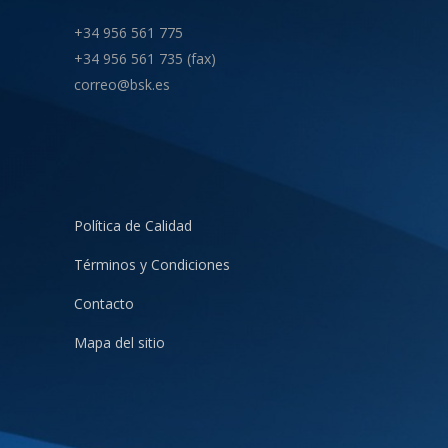
+34 956 561 775
+34 956 561 735 (fax)
correo@bsk.es
Política de Calidad
Términos y Condiciones
Contacto
Mapa del sitio