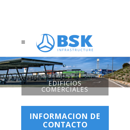
EDIFICIOS
COMERCIALES
INFORMACION DE
CONTACTO