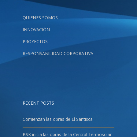
QUIENES SOMOS
INNOVACIÓN
PROYECTOS
RESPONSABILIDAD CORPORATIVA
RECENT POSTS
Comienzan las obras de El Santiscal
BSK inicia las obras de la Central Termosolar