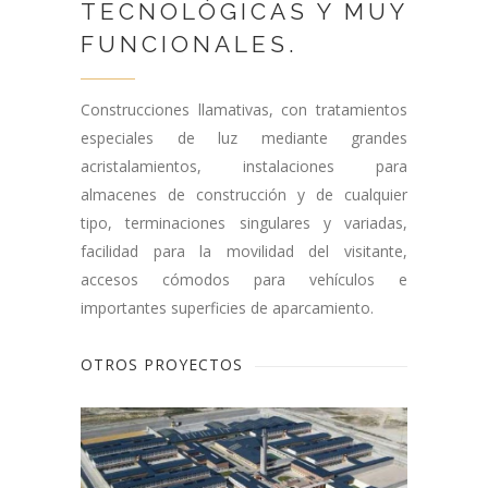
TECNOLÓGICAS Y MUY
FUNCIONALES.
Construcciones llamativas, con tratamientos
especiales de luz mediante grandes
acristalamientos, instalaciones para
almacenes de construcción y de cualquier
tipo, terminaciones singulares y variadas,
facilidad para la movilidad del visitante,
accesos cómodos para vehículos e
importantes superficies de aparcamiento.
OTROS PROYECTOS