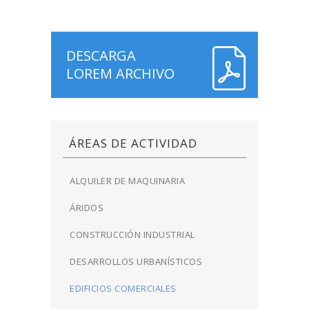
DESCARGA
LOREM ARCHIVO
ÁREAS DE ACTIVIDAD
ALQUILER DE MAQUINARIA
ÁRIDOS
CONSTRUCCIÓN INDUSTRIAL
DESARROLLOS URBANÍSTICOS
EDIFICIOS COMERCIALES