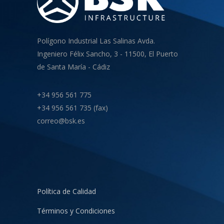
Polígono Industrial Las Salinas Avda.
Ingeniero Félix Sancho, 3 - 11500, El Puerto
de Santa María - Cádiz
+34 956 561 775
+34 956 561 735 (fax)
correo@bsk.es
Política de Calidad
Términos y Condiciones