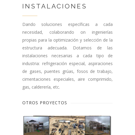
INSTALACIONES
Dando soluciones específicas a cada
necesidad, colaborando on ingenierías
propias para la optimización y selección de la
estructura adecuada. Dotamos de las
instalaciones necesarias a cada tipo de
industria: refrigeración especial, aspiraciones
de gases, puentes grúas, fosos de trabajo,
cimentaciones especiales, aire comprimido,
gas, calderería, etc.
OTROS PROYECTOS