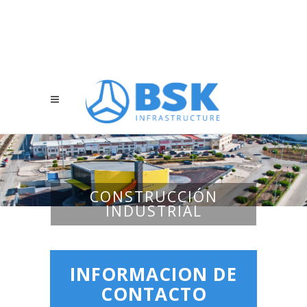
CONSTRUCCIÓN
INDUSTRIAL
INFORMACION DE
CONTACTO