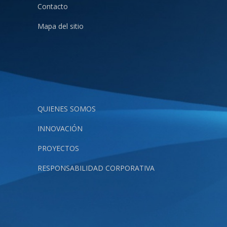
Contacto
Mapa del sitio
QUIENES SOMOS
INNOVACIÓN
PROYECTOS
RESPONSABILIDAD CORPORATIVA