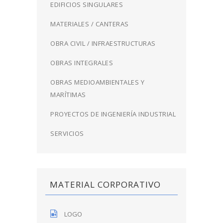
EDIFICIOS SINGULARES
MATERIALES / CANTERAS
OBRA CIVIL / INFRAESTRUCTURAS
OBRAS INTEGRALES
OBRAS MEDIOAMBIENTALES Y
MARÍTIMAS
PROYECTOS DE INGENIERÍA INDUSTRIAL
SERVICIOS
MATERIAL CORPORATIVO
LOGO