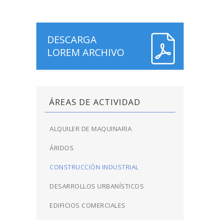
DESCARGA
LOREM ARCHIVO
ÁREAS DE ACTIVIDAD
ALQUILER DE MAQUINARIA
ÁRIDOS
CONSTRUCCIÓN INDUSTRIAL
DESARROLLOS URBANÍSTICOS
EDIFICIOS COMERCIALES