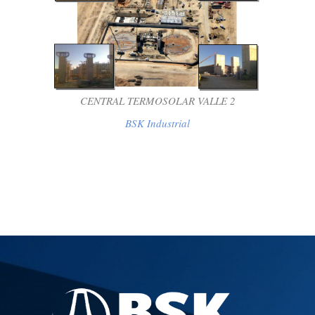
CENTRAL TERMOSOLAR VALLE 2
BSK Industrial
CENTRAL TERMOSOLAR VALLE 2
BSK Industrial