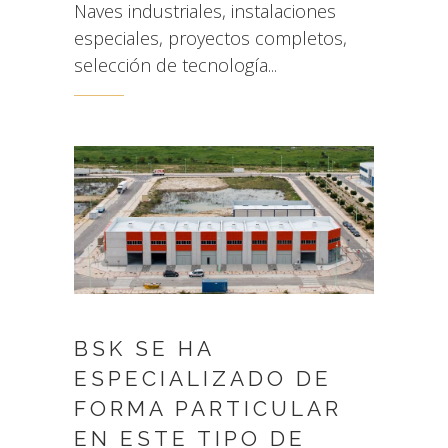
Naves industriales, instalaciones
especiales, proyectos completos,
selección de tecnología...
BSK SE HA
ESPECIALIZADO DE
FORMA PARTICULAR
EN ESTE TIPO DE