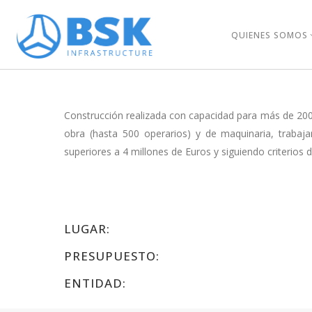
QUIENES SOMOS
Construcción realizada con capacidad para más de 2000
obra (hasta 500 operarios) y de maquinaria, trabaj
superiores a 4 millones de Euros y siguiendo criterios
LUGAR:
PRESUPUESTO:
ENTIDAD: