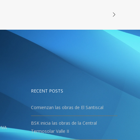
RECENT POSTS
Comienzan las obras de El Santiscal
BSK inicia las obras de la Central
IVA
Termosolar Valle II